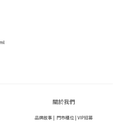
ml
關於我們
品牌故事
|
門市櫃位
|
VIP招募