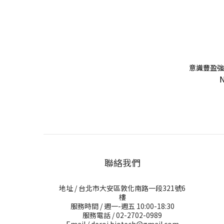
意識豐盈強
聯絡我們
地址 / 台北市大安區敦化南路一段321號6
樓
服務時間 / 週一-週五 10:00-18:30
服務電話 / 02-2702-0989
Email / deroi.biotech@gmail.com