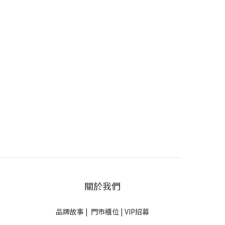
關於我們
品牌故事
|
門市櫃位
|
VIP招募