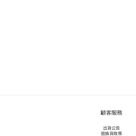
顧客服務
出貨公告
退換貨政策