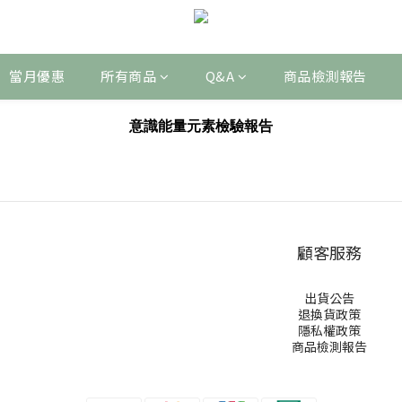
當月優惠
所有商品
Q&A
商品檢測報告
意識能量元素檢驗報告
顧客服務
出貨公告
退換貨政策
隱私權政策
商品檢測報告