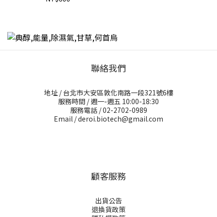
聯絡我們
地址 / 台北市大安區敦化南路一段321號6樓
服務時間 / 週一-週五 10:00-18:30
服務電話 / 02-2702-0989
Email / deroi.biotech@gmail.com
顧客服務
出貨公告
退換貨政策