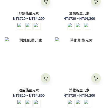
紓解能量元素
意識能量元素
NT$720 ~ NT$4,200
NT$720 ~ NT$4,200
潛能能量元素
淨化能量元素
NT$820 ~ NT$4,800
NT$720 ~ NT$4,200