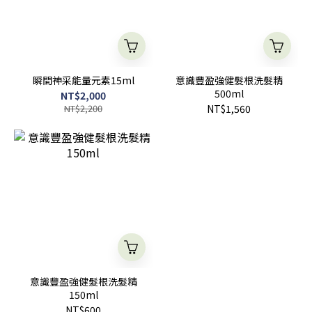
瞬間神采能量元素15ml
意識豐盈強健髮根洗髮精
500ml
NT$2,000
NT$2,200
NT$1,560
意識豐盈強健髮根洗髮精
150ml
NT$600