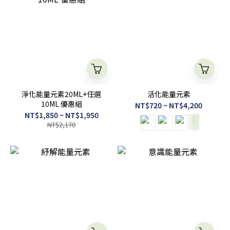
淨化能量元素20ML+任選
活化能量元素
10ML 優惠組
NT$720 ~ NT$4,200
NT$1,850 ~ NT$1,950
NT$2,170