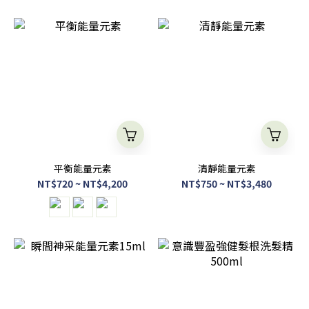
平衡能量元素
清靜能量元素
NT$720 ~ NT$4,200
NT$750 ~ NT$3,480