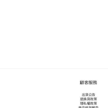
顧客服務
出貨公告
退換貨政策
隱私權政策
商品檢測報告