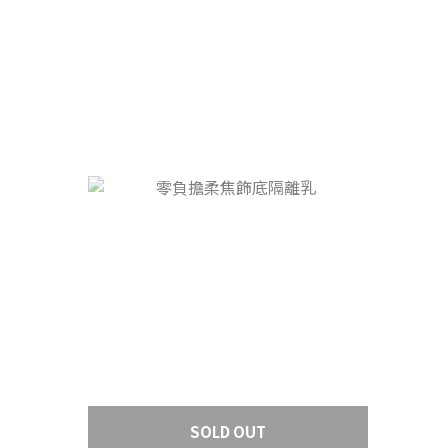
SOLD OUT