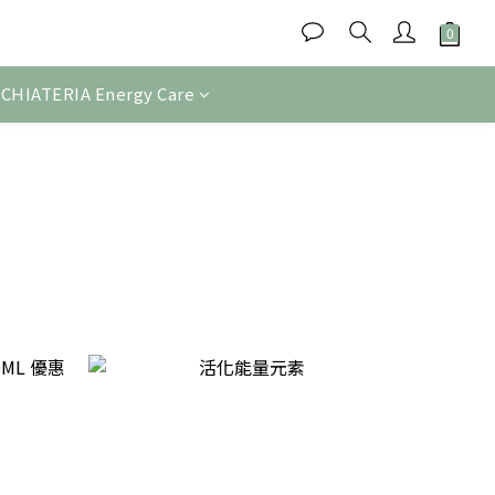
CHIATERIA Energy Care