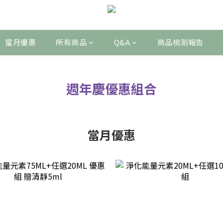
當月優惠
所有商品
Q&A
商品檢測報告
週年慶優惠組合
當月優惠