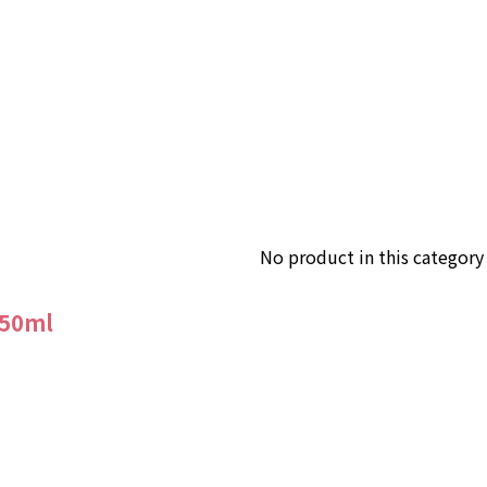
No product in this category
0ml