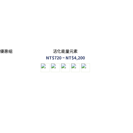
 優惠組
活化能量元素
NT$720 ~ NT$4,200