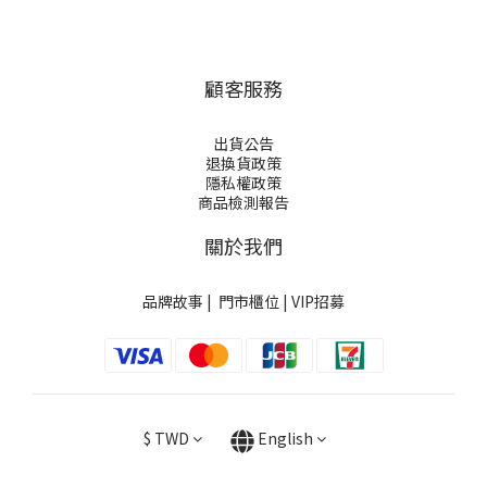
顧客服務
出貨公告
退換貨政策
隱私權政策
商品檢測報告
關於我們
品牌故事
|
門市櫃位
|
VIP招募
$
TWD
English