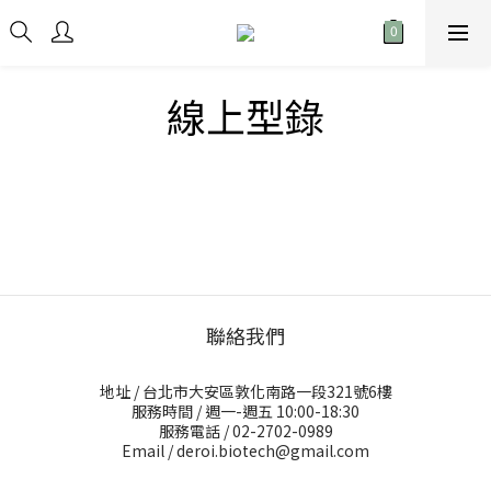
線上型錄
聯絡我們
地址 / 台北市大安區敦化南路一段321號6樓
服務時間 / 週一-週五 10:00-18:30
服務電話 / 02-2702-0989
Email / deroi.biotech@gmail.com